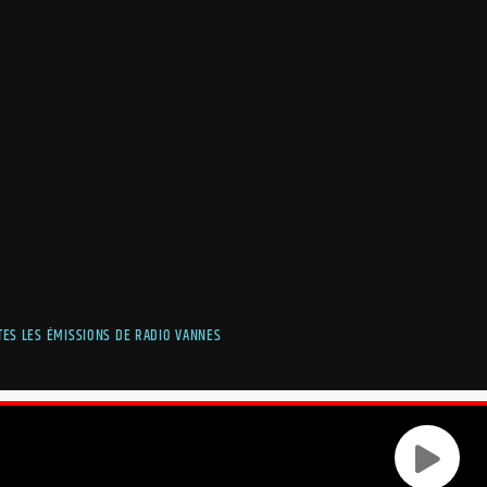
TES LES ÉMISSIONS DE RADIO VANNES