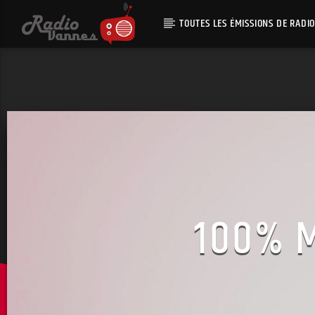
TOUTES LES ÉMISSIONS DE RADI
100% 