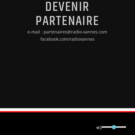
DEVENIR
PARTENAIRE
e-mail : partenaires@radio-vannes.com
facebook.com/radiovannes