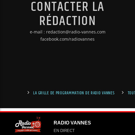
CONTACTER LA
RÉDACTION
e-mail : redaction@radio-vannes.com
facebook.com/radiovannes
LA GRILLE DE PROGRAMMATION DE RADIO VANNES
TOU
RADIO VANNES
EN DIRECT