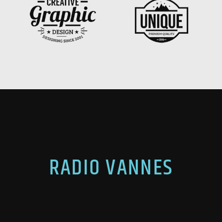
RADIO VANNES