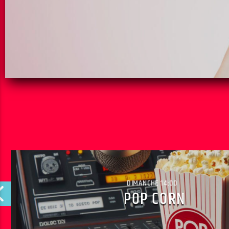
DIMANCHE 14:00
POP CORN