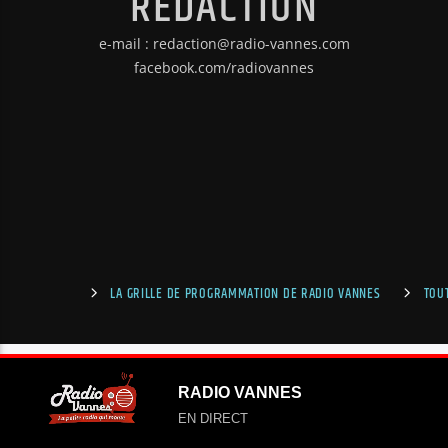
RÉDACTION
e-mail : redaction@radio-vannes.com
facebook.com/radiovannes
LA GRILLE DE PROGRAMMATION DE RADIO VANNES
TOU
RADIO VANNES
EN DIRECT