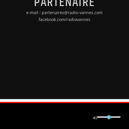
PARTENAIRE
e-mail : partenaires@radio-vannes.com
facebook.com/radiovannes