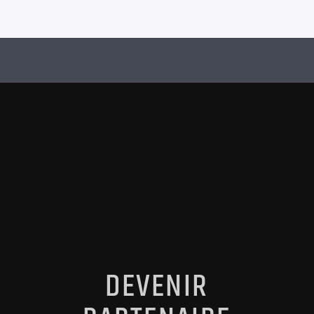
DEVENIR