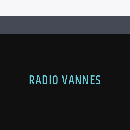
RADIO VANNES