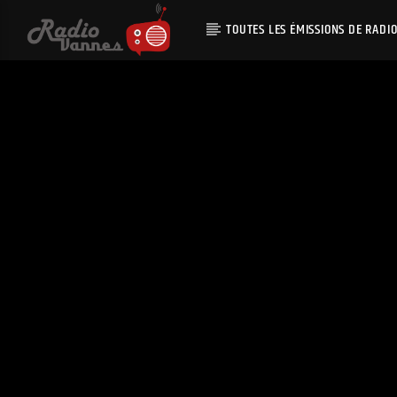
TOUTES LES ÉMISSIONS DE RADI