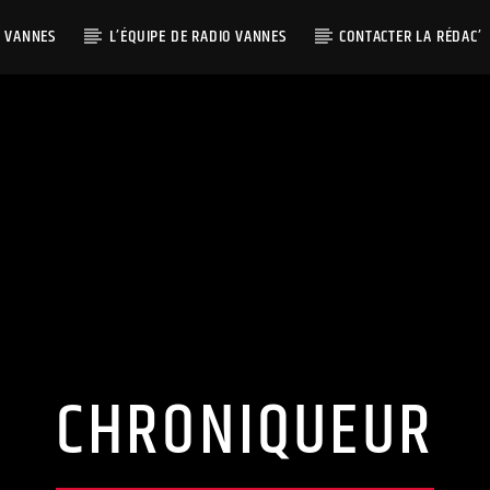
O VANNES
L’ÉQUIPE DE RADIO VANNES
CONTACTER LA RÉDAC’
CHRONIQUEUR