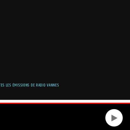
TES LES ÉMISSIONS DE RADIO VANNES