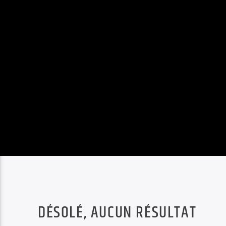
DÉSOLÉ, AUCUN RÉSULTAT