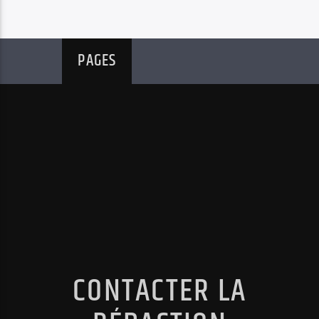
PAGES
CONTACTER LA