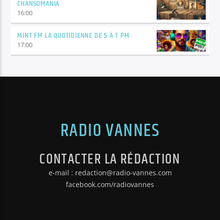
CHANSOMANIA
16:00
MINT FM LA QUOTIDIENNE DE 5 À 7 PM
17:00
RADIO VANNES
CONTACTER LA RÉDACTION
e-mail : redaction@radio-vannes.com
facebook.com/radiovannes