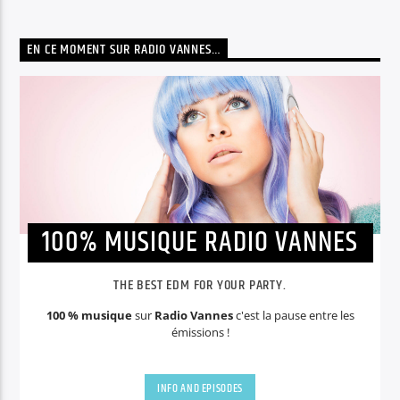
EN CE MOMENT SUR RADIO VANNES…
100% MUSIQUE RADIO VANNES
THE BEST EDM FOR YOUR PARTY.
100 % musique
sur
Radio Vannes
c'est la pause entre les
émissions !
INFO AND EPISODES