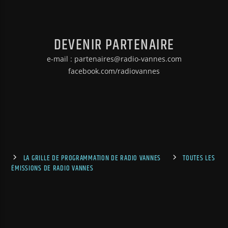
DEVENIR PARTENAIRE
e-mail : partenaires@radio-vannes.com
facebook.com/radiovannes
LA GRILLE DE PROGRAMMATION DE RADIO VANNES
TOUTES LES
ÉMISSIONS DE RADIO VANNES