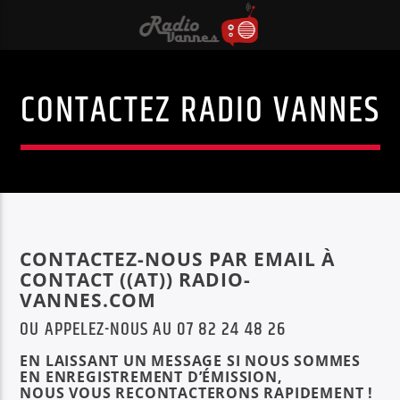
CONTACTEZ RADIO VANNES
CONTACTEZ-NOUS PAR EMAIL À
CONTACT ((AT)) RADIO-
VANNES.COM
OU APPELEZ-NOUS AU 07 82 24 48 26
EN LAISSANT UN MESSAGE SI NOUS SOMMES
EN ENREGISTREMENT D’ÉMISSION,
NOUS VOUS RECONTACTERONS RAPIDEMENT !