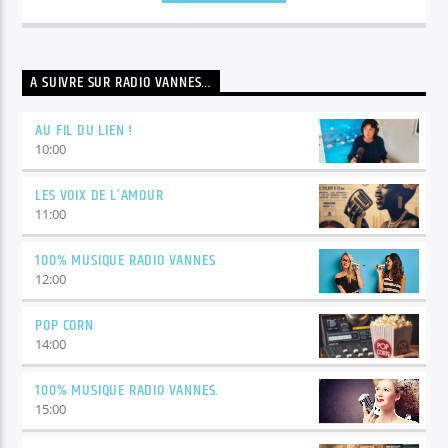
A SUIVRE SUR RADIO VANNES…
AU FIL DU LIEN !
10:00
LES VOIX DE L’AMOUR
11:00
100% MUSIQUE RADIO VANNES
12:00
POP CORN
14:00
100% MUSIQUE RADIO VANNES.
15:00