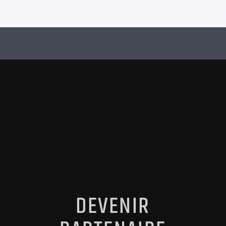
DEVENIR