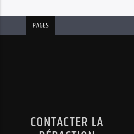
PAGES
CONTACTER LA