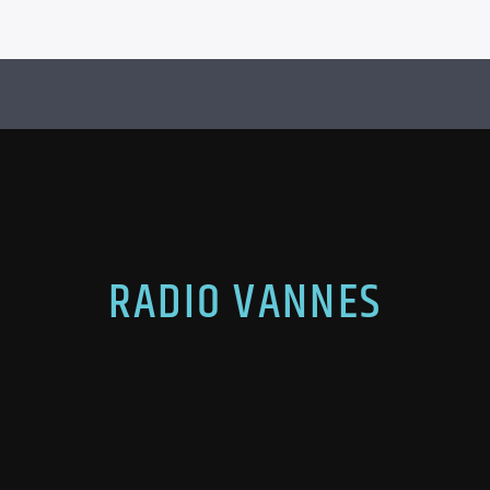
RADIO VANNES