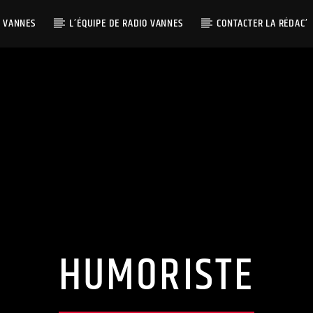
O VANNES
L’ÉQUIPE DE RADIO VANNES
CONTACTER LA RÉDAC’
HUMORISTE