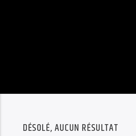
DÉSOLÉ, AUCUN RÉSULTAT