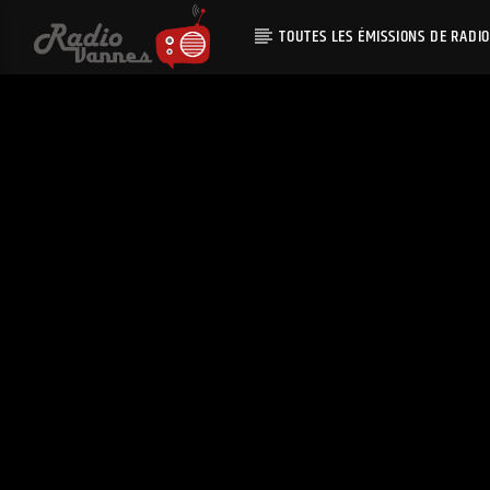
TOUTES LES ÉMISSIONS DE RADI