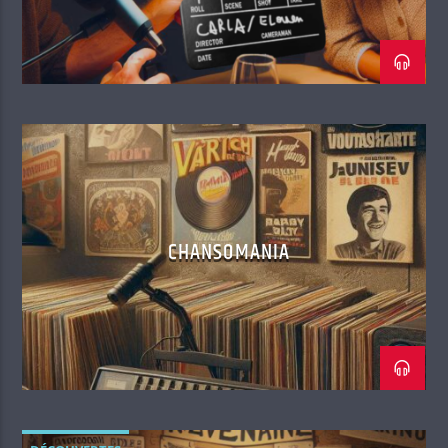
CHANSOMANIA