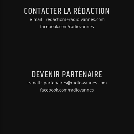
CONTACTER LA RÉDACTION
e-mail : redaction@radio-vannes.com
facebook.com/radiovannes
DEVENIR PARTENAIRE
e-mail : partenaires@radio-vannes.com
facebook.com/radiovannes