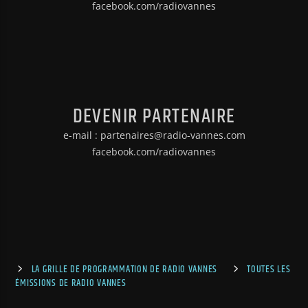
facebook.com/radiovannes
DEVENIR PARTENAIRE
e-mail : partenaires@radio-vannes.com
facebook.com/radiovannes
LA GRILLE DE PROGRAMMATION DE RADIO VANNES
TOUTES LES
ÉMISSIONS DE RADIO VANNES