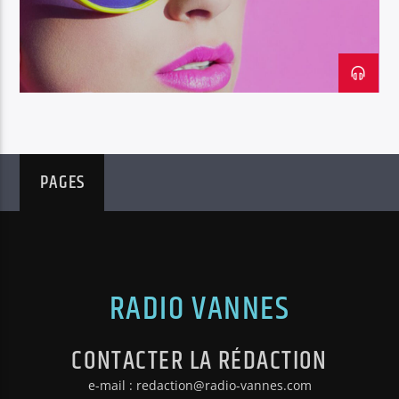
PAGES
RADIO VANNES
CONTACTER LA RÉDACTION
e-mail : redaction@radio-vannes.com