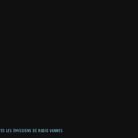
TES LES ÉMISSIONS DE RADIO VANNES