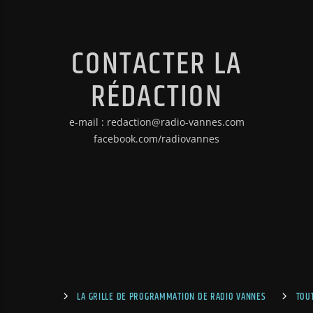
CONTACTER LA
RÉDACTION
e-mail : redaction@radio-vannes.com
facebook.com/radiovannes
LA GRILLE DE PROGRAMMATION DE RADIO VANNES
TOU