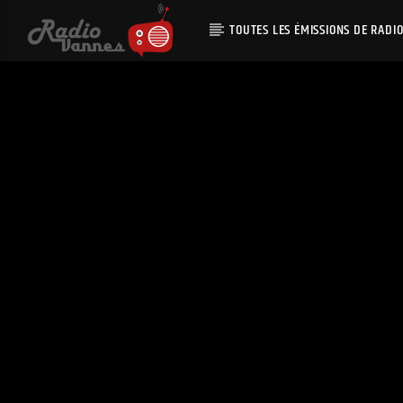
TOUTES LES ÉMISSIONS DE RADI