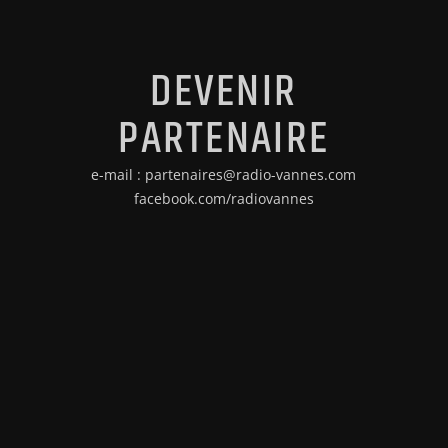
DEVENIR
PARTENAIRE
e-mail : partenaires@radio-vannes.com
facebook.com/radiovannes