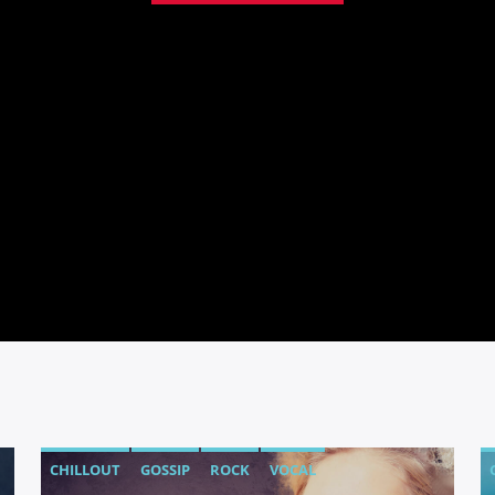
CHILLOUT
GOSSIP
ROCK
VOCAL