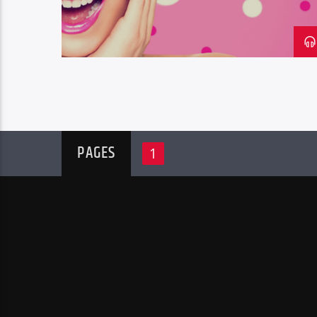
PAGES
1