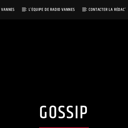
O VANNES
L’ÉQUIPE DE RADIO VANNES
CONTACTER LA RÉDAC’
GOSSIP