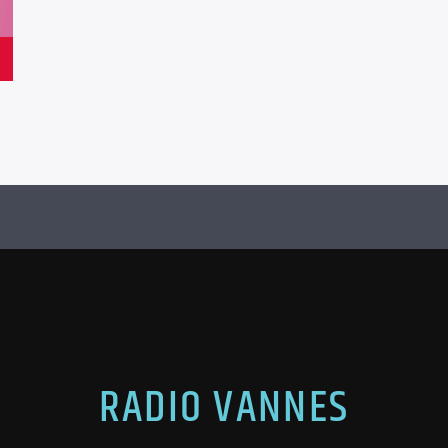
RADIO VANNES