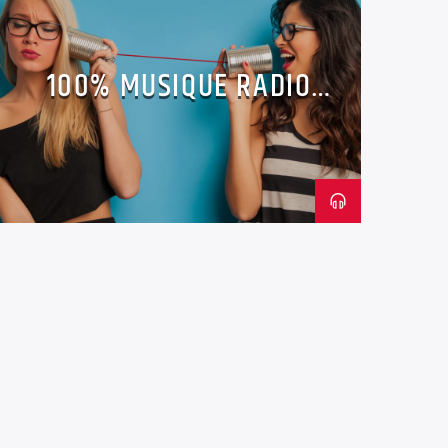
100% MUSIQUE RADIO
VANNES